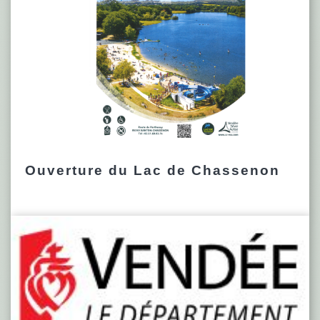
Ouverture du Lac de Chassenon