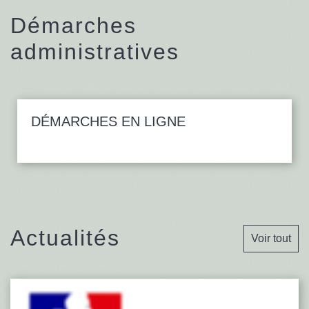
Démarches
administratives
DÉMARCHES EN LIGNE
Actualités
Voir tout