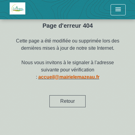
menu
Page d'erreur 404
Cette page a été modifiée ou supprimée lors des
dernières mises à jour de notre site Internet.
Nous vous invitons à le signaler à l'adresse
suivante pour vérification
:
accueil@mairielemazeau.fr
Retour