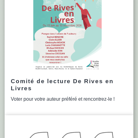
Comité de lecture De Rives en
Livres
Voter pour votre auteur préféré et rencontrez-le !