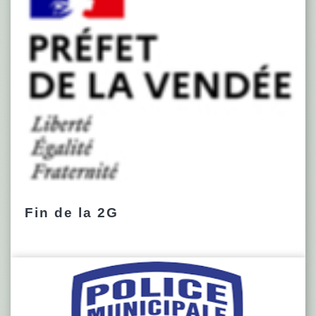
Fin de la 2G