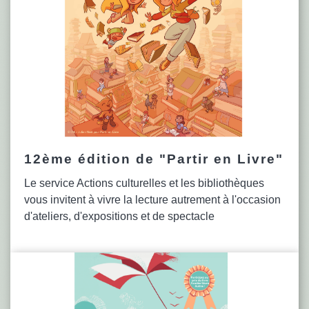
12ème édition de "Partir en Livre"
Le service Actions culturelles et les bibliothèques
vous invitent à vivre la lecture autrement à l'occasion
d'ateliers, d'expositions et de spectacle