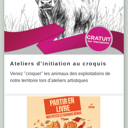
Ateliers d'initiation au croquis
Venez "croquer" les animaux des exploitations de
notre territoire lors d'ateliers artistiques