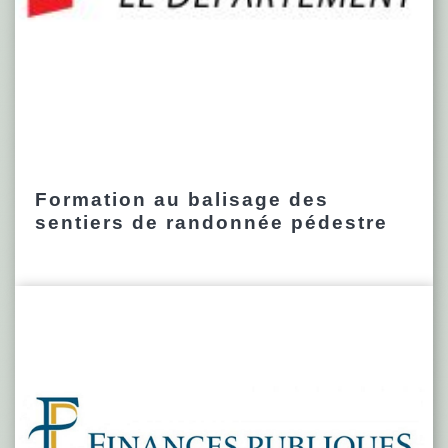
Formation au balisage des
sentiers de randonnée pédestre