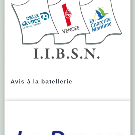
Avis à la batellerie