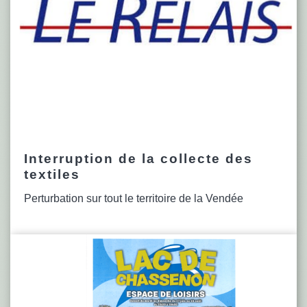
Interruption de la collecte des
textiles
Perturbation sur tout le territoire de la Vendée